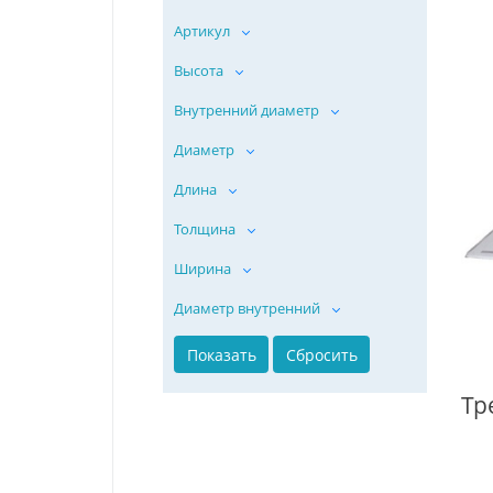
Артикул
Высота
Внутренний диаметр
Диаметр
Длина
Толщина
Ширина
Диаметр внутренний