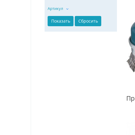
Артикул